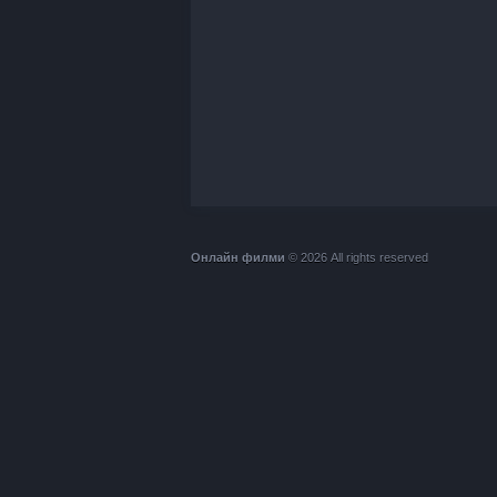
Онлайн филми
© 2026 All rights reserved