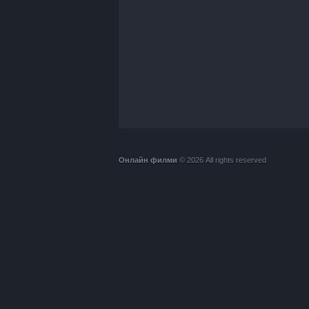
Онлайн филми
© 2026 All rights reserved