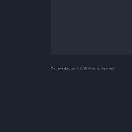
Онлайн филми
© 2026 All rights reserved