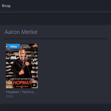
Вход
Aaron Merke
1080p
Нормал / Normal (2026)
2026