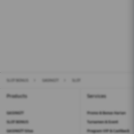
Layer Popup Close
SLOT BONUS
>
GASING77
>
SLOT
Footer Navigation
Products
Services
GASING77
Promo & Bonus Harian
SLOT BONUS
Turnamen & Event
GASING77 Situs
Program VIP & Cashback