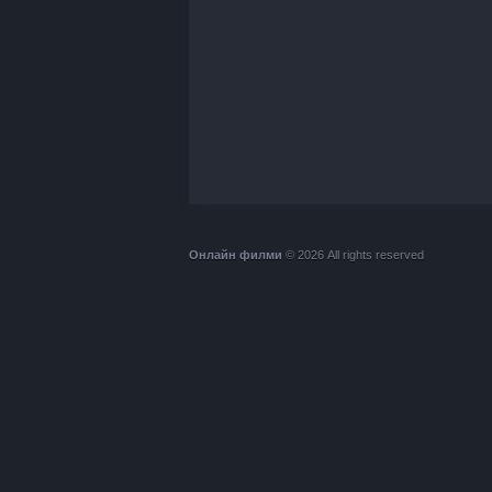
Онлайн филми
© 2026 All rights reserved