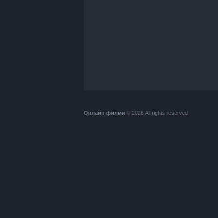
Онлайн филми
© 2026 All rights reserved