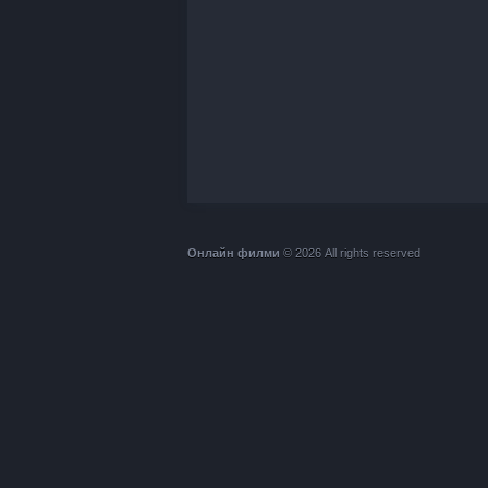
Онлайн филми
© 2026 All rights reserved