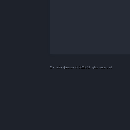
Онлайн филми
© 2026 All rights reserved