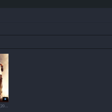
АПЕКС / Apex (2026)