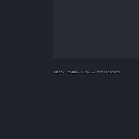
Онлайн филми
© 2026 All rights reserved