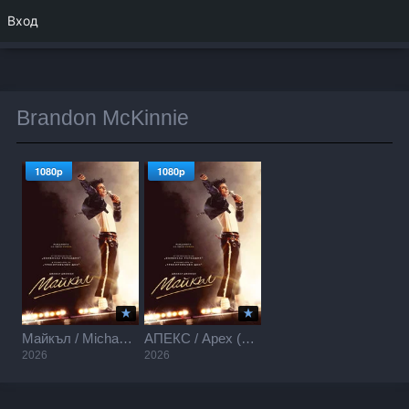
Вход
Brandon McKinnie
1080p
1080p
Майкъл / Michael (2026)
АПЕКС / Apex (2026)
2026
2026