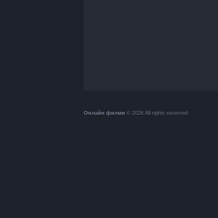
Онлайн филми
© 2026 All rights reserved