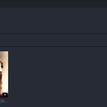
АПЕКС / Apex (2026)