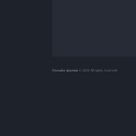
Онлайн филми
© 2026 All rights reserved