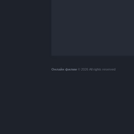
Онлайн филми
© 2026 All rights reserved