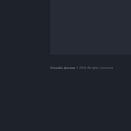
Онлайн филми
© 2026 All rights reserved