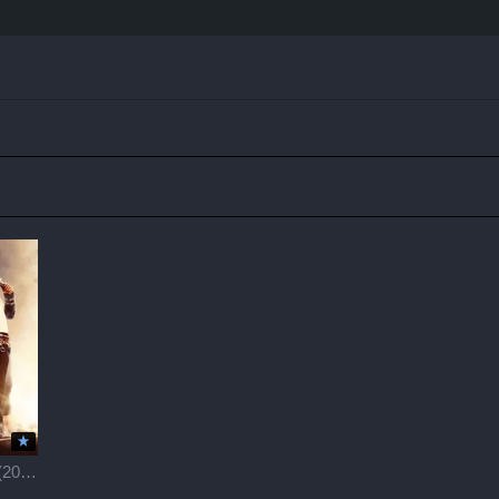
АПЕКС / Apex (2026)