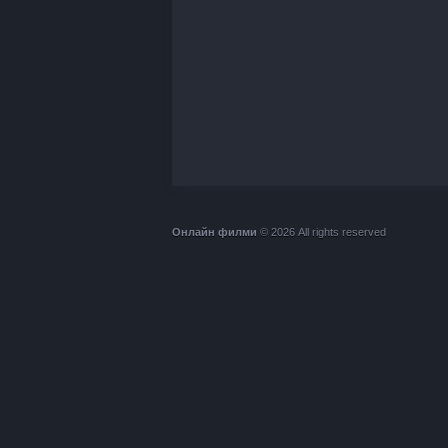
Онлайн филми
© 2026 All rights reserved