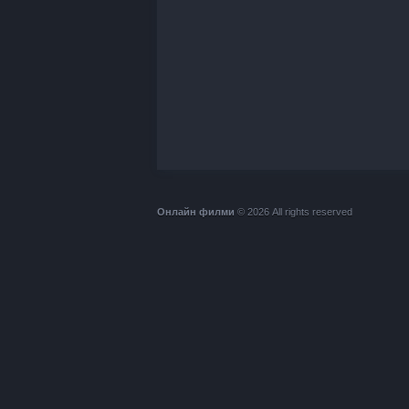
Онлайн филми
© 2026 All rights reserved