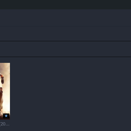
АПЕКС / Apex (2026)