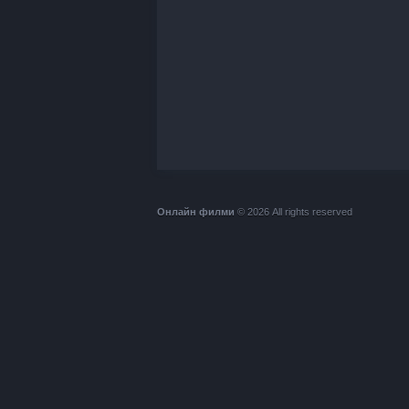
Онлайн филми
© 2026 All rights reserved