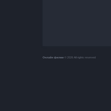
Онлайн филми
© 2026 All rights reserved