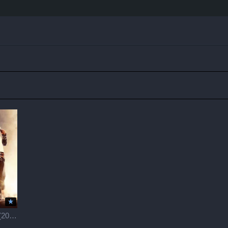
АПЕКС / Apex (2026)