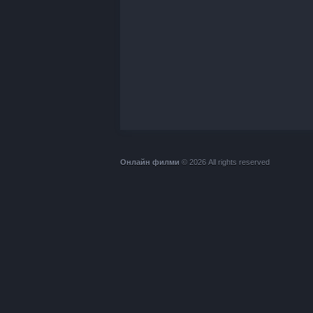
Онлайн филми
© 2026 All rights reserved