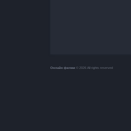
Онлайн филми
© 2026 All rights reserved