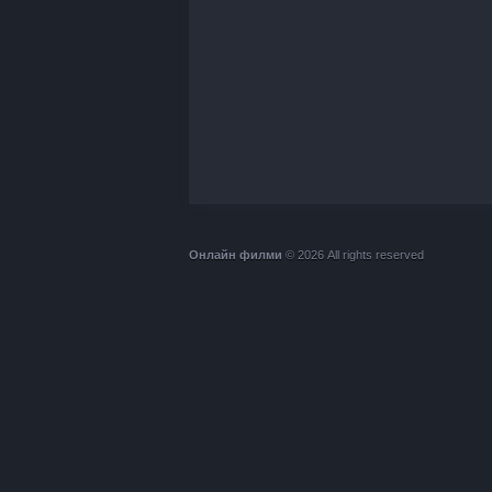
Онлайн филми
© 2026 All rights reserved