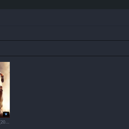
АПЕКС / Apex (2026)