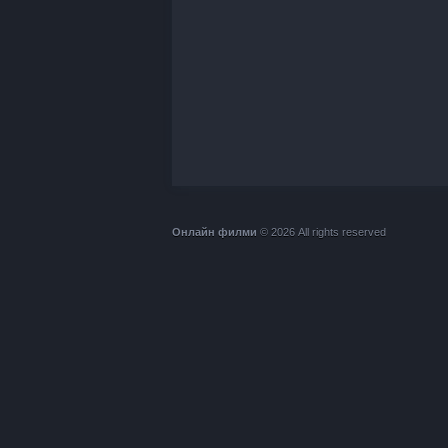
Онлайн филми
© 2026 All rights reserved