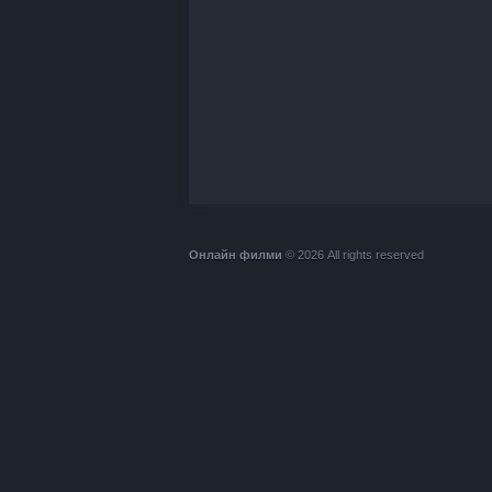
Онлайн филми
© 2026 All rights reserved