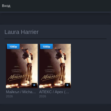
Вход
Laura Harrier
1080p
1080p
Майкъл / Michael (2026)
АПЕКС / Apex (2026)
2026
2026