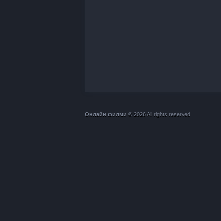
Онлайн филми
© 2026 All rights reserved