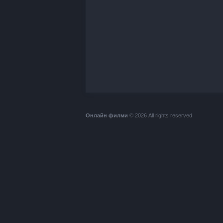
Онлайн филми
© 2026 All rights reserved