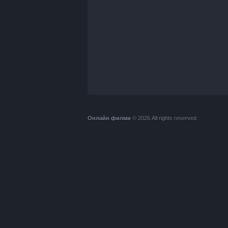
Онлайн филми
© 2026 All rights reserved