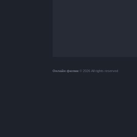
Онлайн филми
© 2026 All rights reserved