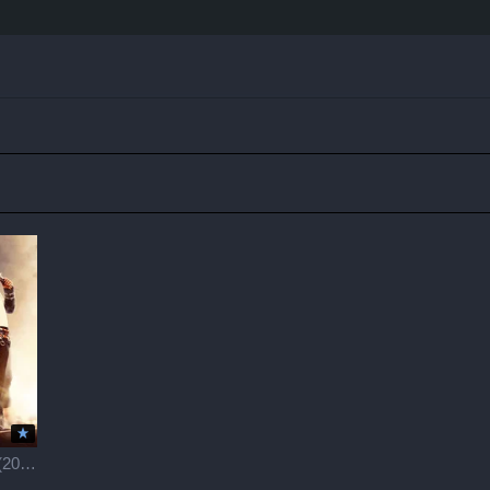
АПЕКС / Apex (2026)