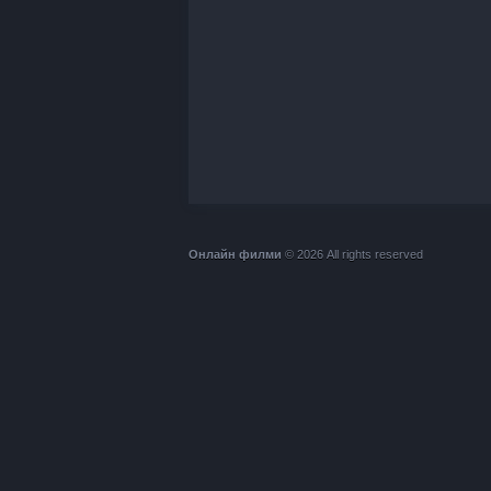
Онлайн филми
© 2026 All rights reserved