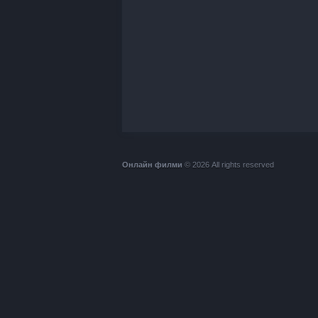
Онлайн филми
© 2026 All rights reserved