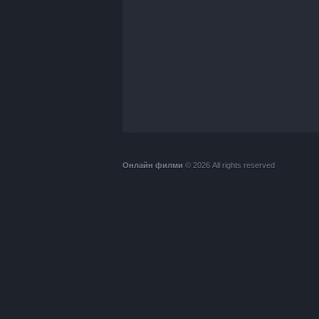
Онлайн филми
© 2026 All rights reserved