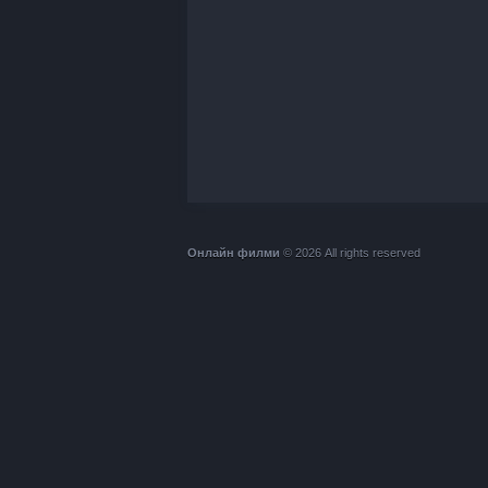
Онлайн филми
© 2026 All rights reserved