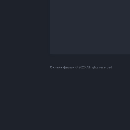
Онлайн филми
© 2026 All rights reserved