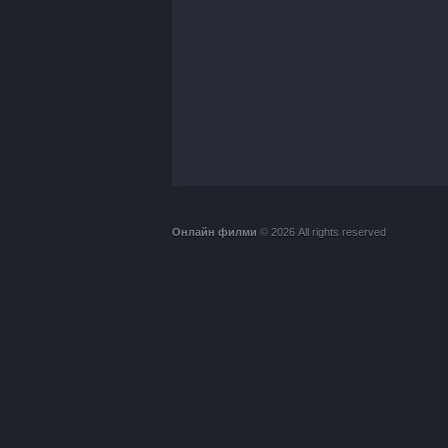
Онлайн филми
© 2026 All rights reserved