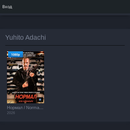
Вход
Yuhito Adachi
1080p
Нормал / Normal (2026)
2026