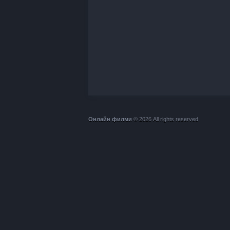
Онлайн филми
© 2026 All rights reserved