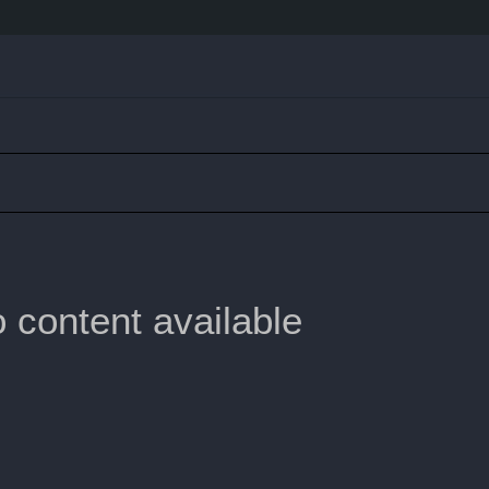
 content available