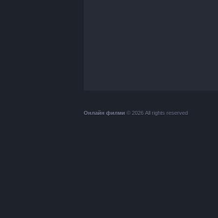
Онлайн филми
© 2026 All rights reserved