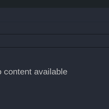
 content available