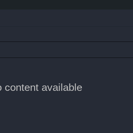
 content available