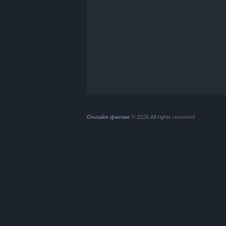
Онлайн филми
© 2026 All rights reserved