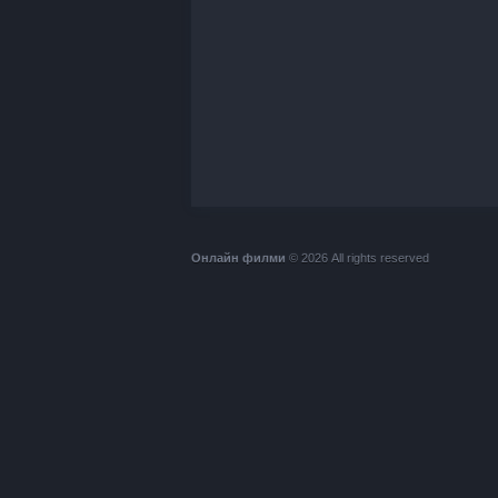
Онлайн филми
© 2026 All rights reserved