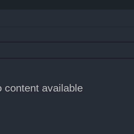
 content available