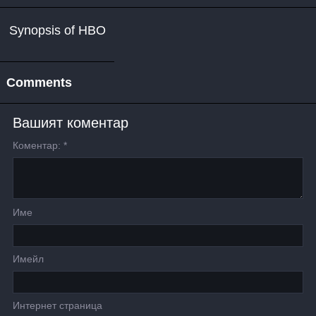
Synopsis of HBO
Comments
Вашият коментар
Коментар:
*
Име
Имейл
Интернет страница