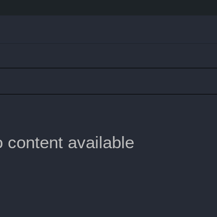
 content available