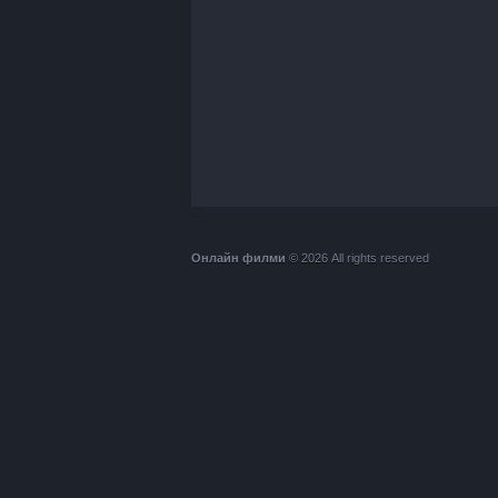
Онлайн филми
© 2026 All rights reserved