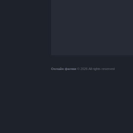
Онлайн филми
© 2026 All rights reserved