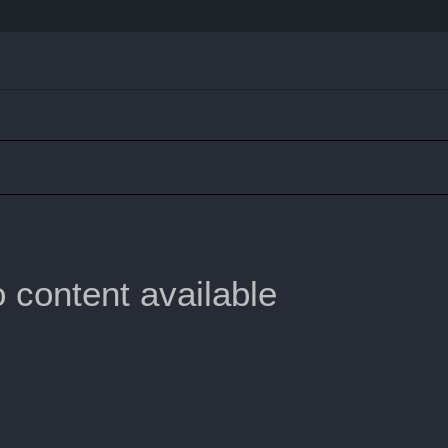
 content available